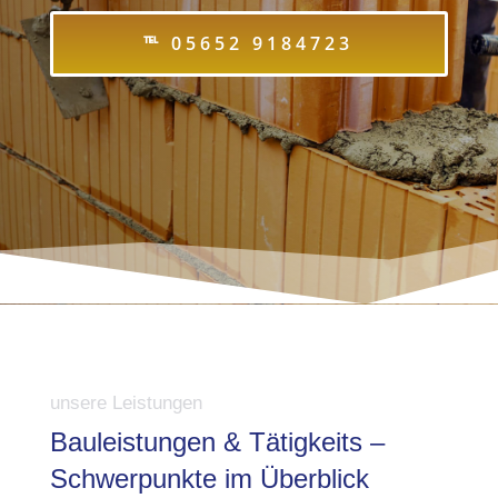
℡ 05652 9184723
unsere Leistungen
Bauleistungen & Tätigkeits –
Schwerpunkte im Überblick