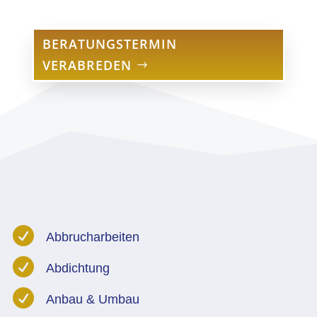
BERATUNGSTERMIN
VERABREDEN

Abbrucharbeiten

Abdichtung

Anbau & Umbau