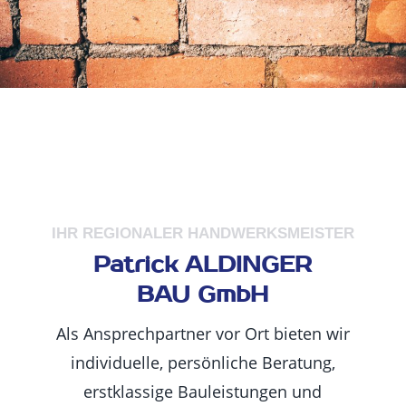
IHR REGIONALER HANDWERKSMEISTER
Patrick ALDINGER
BAU GmbH
Als Ansprechpartner vor Ort bieten wir
individuelle, persönliche Beratung,
erstklassige Bauleistungen und