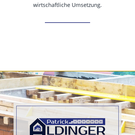
wirtschaftliche Umsetzung.