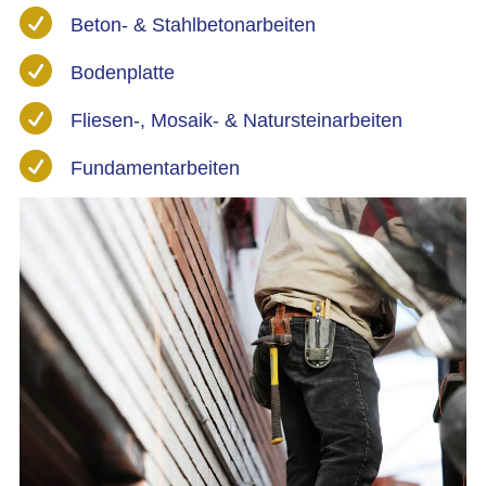

Beton- & Stahlbetonarbeiten

Bodenplatte

Fliesen-, Mosaik- & Natursteinarbeiten

Fundamentarbeiten